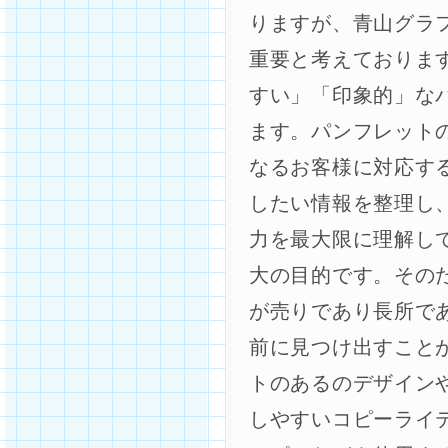
りますが、青山グラ
重要と考えておりま
すい」「印象的」な
ます。パンフレット
なるお客様に対応す
したい情報を整理し
力を最大限に理解し
大の目的です。その
が売りであり長所で
前に見つけ出すこと
トのあるのデザイン
しやすいコピーライ