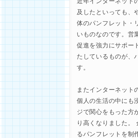
近年インターネット
及したといっても、
体のパンフレット・
いものなのです。営
促進を強力にサポー
たしているものが、
す。
またインターネット
個人の生活の中にも
ジで関心をもった方
り高くなりました。
るパンフレットを制