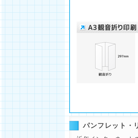
パンフレット・