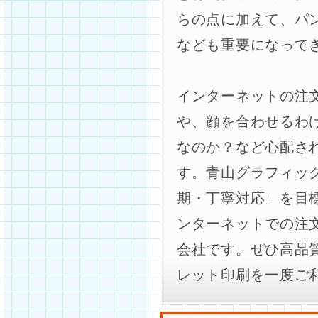
らの点に加えて、パ
なども重要になって
インターネットの注
や、顔を合わせるわ
なのか？など心配さ
す。青山グラフィッ
期・丁寧対応」を目
ンターネットでの注
会社です。ぜひ高品
レット印刷を一度ご