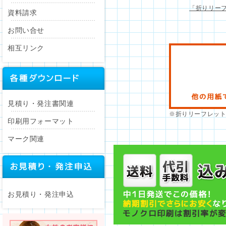
「折りリーフ
資料請求
お問い合せ
相互リンク
見積り・発注書関連
※折りリーフレッ
印刷用フォーマット
マーク関連
お見積り・発注申込